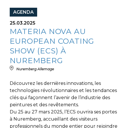
AGENDA
25.03.2025
MATERIA NOVA AU
EUROPEAN COATING
SHOW (ECS) À
NUREMBERG
Nuremberg Allemage
Découvrez les dernières innovations, les
technologies révolutionnaires et les tendances
clés qui façonnent l’avenir de l’industrie des
peintures et des revêtements.
Du 25 au 27 mars 2025, l’ECS ouvrira ses portes
à Nuremberg, accueillant des visiteurs
professionnels du monde entier pour rejoindre