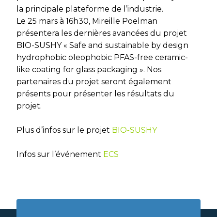
la principale plateforme de l’industrie.
Le 25 mars à 16h30, Mireille Poelman
présentera les dernières avancées du projet
BIO-SUSHY « Safe and sustainable by design
hydrophobic oleophobic PFAS-free ceramic-
like coating for glass packaging ». Nos
partenaires du projet seront également
présents pour présenter les résultats du
projet.
Plus d’infos sur le projet
BIO-SUSHY
Infos sur l’événement
ECS