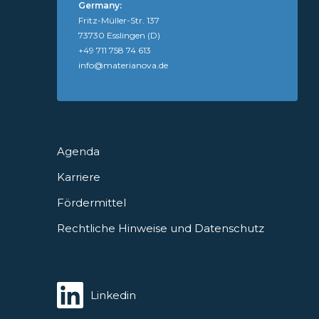
Germany:
Fritz-Müller-Str. 137
73730 Esslingen (D)
+49 711 758 74 613
info@materianova.de
Agenda
Karriere
Fördermittel
Rechtliche Hinweise und Datenschutz
Linkedin