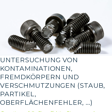
UNTERSUCHUNG VON
KONTAMINATIONEN,
FREMDKÖRPERN UND
VERSCHMUTZUNGEN (STAUB,
PARTIKEL,
OBERFLÄCHENFEHLER, …)