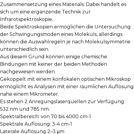
Zusammensetzung eines Materials. Dabei handelt es
sich um eine ergänzende Technik zur
Infrarotspektroskopie.
Beide Spektroskopien ermöglichen die Untersuchung
der Schwingungsmoden eines Moleküls, allerdings
können die Auswahlregeln je nach Molekülsymmetrie
unterschiedlich sein.
Aus diesem Grund können einige chemische
Bindungen mit keiner der beiden Methoden
nachgewiesen werden.
Gekoppelt mit einem konfokalen optischen Mikroskop
ermöglicht es Analysen mit einer räumlichen Auflösung
nahe einem Mikrometer.
Es stehen 2 Anregungslaserquellen zur Verfügung:
532 nm und 785 nm.
Spektralbereich: von 70 bis 4000 cm-1
Spektrale Auflösung: 3-4 cm-1
Laterale Auflösung 2–3 μm