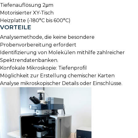
Tiefenauflösung 2μm
Motorisierter XY-Tisch
Heizplatte (-180°C bis 600°C)
VORTEILE
Analysemethode, die keine besondere
Probenvorbereitung erfordert
Identifizierung von Molekülen mithilfe zahlreicher
Spektrendatenbanken.
Konfokale Mikroskopie: Tiefenprofil
Möglichkeit zur Erstellung chemischer Karten
Analyse mikroskopischer Details oder Einschlüsse.