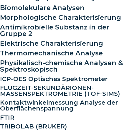
Biomolekulare Analysen
Morphologische Charakterisierung
Antimikrobielle Substanz in der
Gruppe 2
Elektrische Charakterisierung
Thermomechanische Analyse
Physikalisch-chemische Analysen &
Spektroskopisch
ICP-OES Optisches Spektrometer
FLUGZEIT-SEKUNDÄRIONEN-
MASSENSPEKTROMETRIE (TOF-SIMS)
Kontaktwinkelmessung Analyse der
Oberflächenspannung
FTIR
TRIBOLAB (BRUKER)