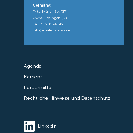
Germany:
Fritz-Müller-Str. 137
73730 Esslingen (D)
+49 711 758 74 613
info@materianova.de
Agenda
Karriere
Fördermittel
Rechtliche Hinweise und Datenschutz
Linkedin