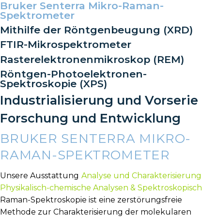
Bruker Senterra Mikro-Raman-
Spektrometer
Mithilfe der Röntgenbeugung (XRD)
FTIR-Mikrospektrometer
Rasterelektronenmikroskop (REM)
Röntgen-Photoelektronen-
Spektroskopie (XPS)
Industrialisierung und Vorserie
Forschung und Entwicklung
BRUKER SENTERRA MIKRO-
RAMAN-SPEKTROMETER
Unsere Ausstattung
Analyse und Charakterisierung
Physikalisch-chemische Analysen & Spektroskopisch
Raman-Spektroskopie ist eine zerstörungsfreie
Methode zur Charakterisierung der molekularen