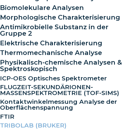
Biomolekulare Analysen
Morphologische Charakterisierung
Antimikrobielle Substanz in der
Gruppe 2
Elektrische Charakterisierung
Thermomechanische Analyse
Physikalisch-chemische Analysen &
Spektroskopisch
ICP-OES Optisches Spektrometer
FLUGZEIT-SEKUNDÄRIONEN-
MASSENSPEKTROMETRIE (TOF-SIMS)
Kontaktwinkelmessung Analyse der
Oberflächenspannung
FTIR
TRIBOLAB (BRUKER)