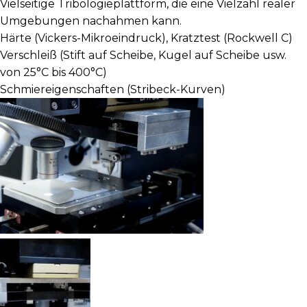
Vielseitige Tribologieplattform, die eine Vielzahl realer
Umgebungen nachahmen kann.
Härte (Vickers-Mikroeindruck), Kratztest (Rockwell C)
Verschleiß (Stift auf Scheibe, Kugel auf Scheibe usw.
von 25°C bis 400°C)
Schmiereigenschaften (Stribeck-Kurven)