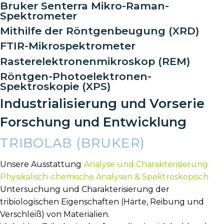
Bruker Senterra Mikro-Raman-
Spektrometer
Mithilfe der Röntgenbeugung (XRD)
FTIR-Mikrospektrometer
Rasterelektronenmikroskop (REM)
Röntgen-Photoelektronen-
Spektroskopie (XPS)
Industrialisierung und Vorserie
Forschung und Entwicklung
TRIBOLAB (BRUKER)
Unsere Ausstattung
Analyse und Charakterisierung
Physikalisch-chemische Analysen & Spektroskopisch
Untersuchung und Charakterisierung der
tribiologischen Eigenschaften (Härte, Reibung und
Verschleiß) von Materialien.