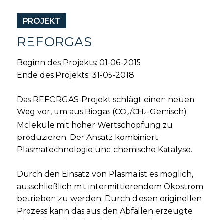
PROJEKT
REFORGAS
Beginn des Projekts: 01-06-2015
Ende des Projekts: 31-05-2018
Das REFORGAS-Projekt schlägt einen neuen
Weg vor, um aus Biogas (CO
/CH
-Gemisch)
2
4
Moleküle mit hoher Wertschöpfung zu
produzieren. Der Ansatz kombiniert
Plasmatechnologie und chemische Katalyse.
Durch den Einsatz von Plasma ist es möglich,
ausschließlich mit intermittierendem Ökostrom
betrieben zu werden. Durch diesen originellen
Prozess kann das aus den Abfällen erzeugte