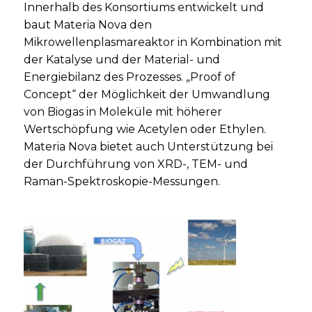
Innerhalb des Konsortiums entwickelt und
baut Materia Nova den
Mikrowellenplasmareaktor in Kombination mit
der Katalyse und der Material- und
Energiebilanz des Prozesses. „Proof of
Concept“ der Möglichkeit der Umwandlung
von Biogas in Moleküle mit höherer
Wertschöpfung wie Acetylen oder Ethylen.
Materia Nova bietet auch Unterstützung bei
der Durchführung von XRD-, TEM- und
Raman-Spektroskopie-Messungen.