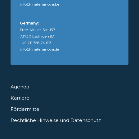
info@materianova.be
Germany:
Fritz-Müller-Str. 137
73730 Esslingen (D)
+49 711 758 74 613
info@materianova.de
Agenda
Karriere
Fördermittel
Rechtliche Hinweise und Datenschutz