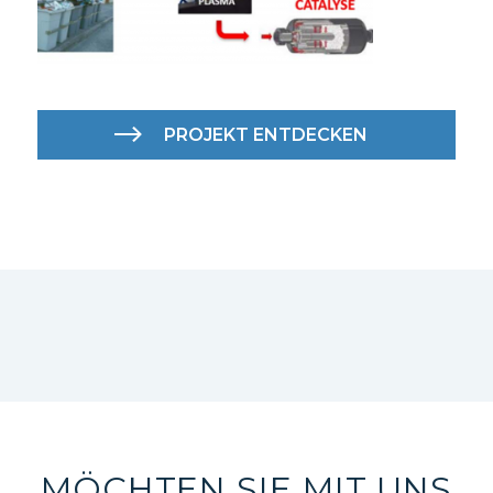
PROJEKT ENTDECKEN
MÖCHTEN SIE MIT UNS