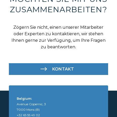
ZUSAMMENARBEITEN?
Zögern Sie nicht, einen unserer Mitarbeiter
oder Experten zu kontaktieren, wir stehen
Ihnen gerne zur Verfügung, um Ihre Fragen
zu beantworten.
KONTAKT
Belgium:
Avenue Copernic, 3
7000 Mons (B)
+32 65 55 49 02