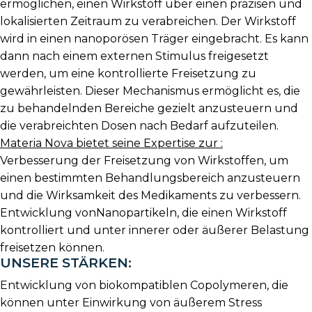
ermöglichen, einen Wirkstoff über einen präzisen und
lokalisierten Zeitraum zu verabreichen. Der Wirkstoff
wird in einen nanoporösen Träger eingebracht. Es kann
dann nach einem externen Stimulus freigesetzt
werden, um eine kontrollierte Freisetzung zu
gewährleisten. Dieser Mechanismus ermöglicht es, die
zu behandelnden Bereiche gezielt anzusteuern und
die verabreichten Dosen nach Bedarf aufzuteilen.
Materia Nova bietet seine Expertise zur :
Verbesserung der Freisetzung von Wirkstoffen, um
einen bestimmten Behandlungsbereich anzusteuern
und die Wirksamkeit des Medikaments zu verbessern.
Entwicklung vonNanopartikeln, die einen Wirkstoff
kontrolliert und unter innerer oder äußerer Belastung
freisetzen können.
UNSERE STÄRKEN:
Entwicklung von biokompatiblen Copolymeren, die
können unter Einwirkung von äußerem Stress