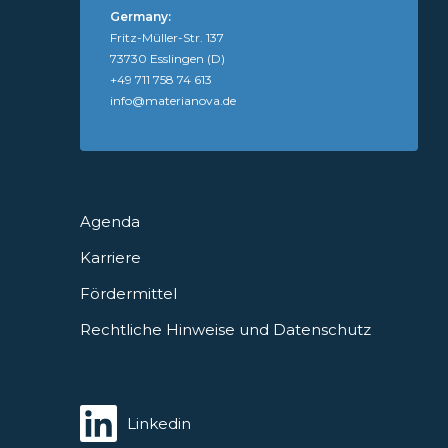
Germany:
Fritz-Müller-Str. 137
73730 Esslingen (D)
+49 711 758 74 613
info@materianova.de
Agenda
Karriere
Fördermittel
Rechtliche Hinweise und Datenschutz
Linkedin