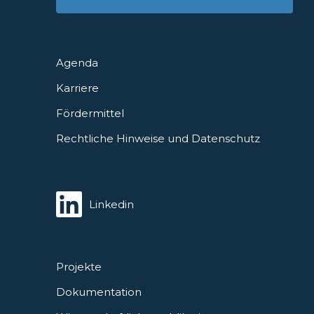
Agenda
Karriere
Fördermittel
Rechtliche Hinweise und Datenschutz
Linkedin
Projekte
Dokumentation