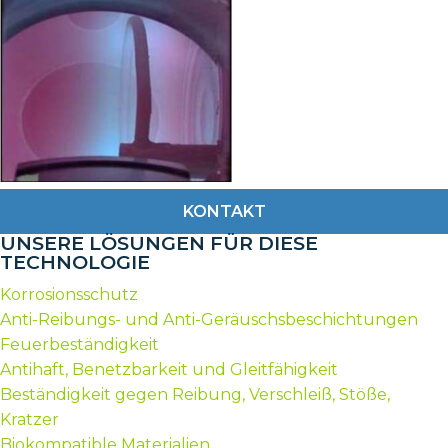
KONTAKT
UNSERE LÖSUNGEN FÜR DIESE
TECHNOLOGIE
Korrosionsschutz
Anti-Reibungs- und Anti-Geräuschsbeschichtungen
Feuerbeständigkeit
Antihaft, Benetzbarkeit und Gleitfähigkeit
Beständigkeit gegen Reibung, Verschleiß, Stöße,
Kratzer
Biokompatible Materialien