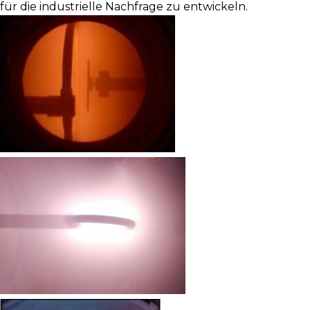
für die industrielle Nachfrage zu entwickeln.