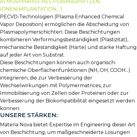
ATMOSPHÄRISCHES PLASMASPRITZEN,
IONENIMPLANTATION,…)
PECVD-Technologien (Plasma Enhanced Chemical
Vapor Deposition) ermöglichen die Abscheidung von
Plasmapolymerschichten. Diese Beschichtungen
kombinieren Verformungsbeständigkeit (Plastizität),
mechanische Beständigkeit (Härte) und starke Haftung
auf jeder Art von Substrat.
Diese Beschichtungen können auch organisch-
chemische Oberflächenfunktionen (NH, OH, COOH...)
integrieren, die zur Verbesserung der
Wechselwirkungen mit Polymermatrices, zur
Immobilisierung von Zellen oder Proteinen oder zur
Verbesserung der Biokompatibilität eingesetzt werden
können.
UNSERE STÄRKEN:
Materia Nova bietet Expertise im Engineering dieser Art
von Beschichtung, um maßgeschneiderte Lösungen