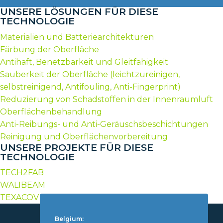
UNSERE LÖSUNGEN FÜR DIESE
TECHNOLOGIE
Materialien und Batteriearchitekturen
Färbung der Oberfläche
Antihaft, Benetzbarkeit und Gleitfähigkeit
Sauberkeit der Oberfläche (leichtzureinigen,
selbstreinigend, Antifouling, Anti-Fingerprint)
Reduzierung von Schadstoffen in der Innenraumluft
Oberflächenbehandlung
Anti-Reibungs- und Anti-Geräuschsbeschichtungen
Reinigung und Oberflächenvorbereitung
UNSERE PROJEKTE FÜR DIESE
TECHNOLOGIE
TECH2FAB
WALIBEAM
TEXACOV
Belgium: