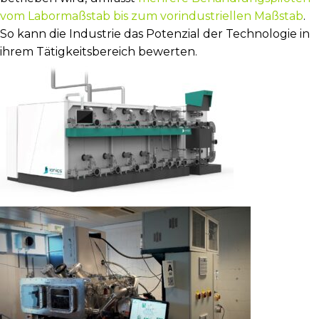
vom Labormaßstab bis zum vorindustriellen Maßstab
.
So kann die Industrie das Potenzial der Technologie in
ihrem Tätigkeitsbereich bewerten.