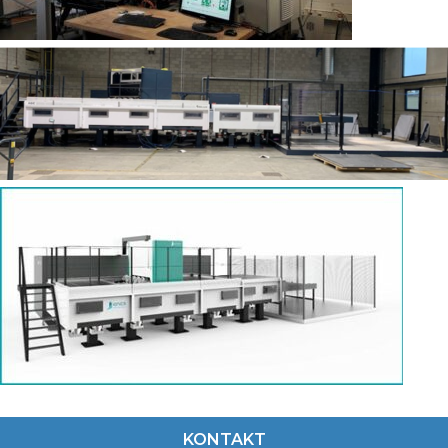
KONTAKT