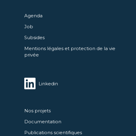
Agenda
Job
Subsides
Mentions légales et protection de la vie
privée
Linkedin
Nos projets
Documentation
Publications scientifiques