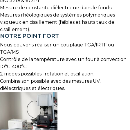
ISO 3219 & 6721-1
Mesure de constante diélectrique dans le fondu
Mesures rhéologiques de systèmes polymériques
visqueux en cisaillement (faibles et hauts taux de
cisaillement).
NOTRE POINT FORT
Nous pouvons réaliser un couplage TGA/IRTF ou
TGA/MS
Contrôle de la température avec un four à convection :
10°C-400°C.
2 modes possibles : rotation et oscillation.
Combinaison possible avec des mesures UV,
diélectriques et électriques.