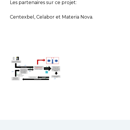
Les partenaires sur ce projet:
Centexbel, Celabor et Materia Nova.