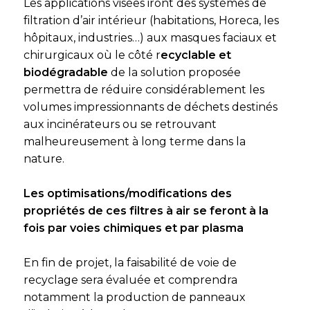
Les applications visées iront des systèmes de
filtration d’air intérieur (habitations, Horeca, les
hôpitaux, industries…) aux masques faciaux et
chirurgicaux où le côté r
ecyclable et
biodégradable
de la solution proposée
permettra de réduire considérablement les
volumes impressionnants de déchets destinés
aux incinérateurs ou se retrouvant
malheureusement à long terme dans la
nature.
Les optimisations/modifications des
propriétés de ces filtres à air se feront à la
fois par voies chimiques et par plasma
En fin de projet, la faisabilité de voie de
recyclage sera évaluée et comprendra
notamment la production de panneaux