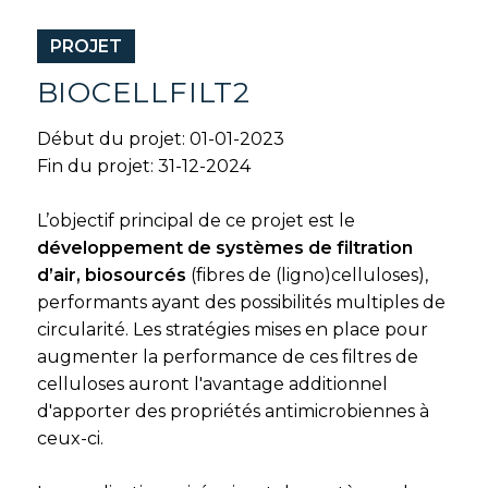
PROJET
BIOCELLFILT2
Début du projet: 01-01-2023
Fin du projet: 31-12-2024
L’objectif principal de ce projet est le
développement de systèmes de filtration
d’air, biosourcés
(fibres de (ligno)celluloses),
performants ayant des possibilités multiples de
circularité. Les stratégies mises en place pour
augmenter la performance de ces filtres de
celluloses auront l'avantage additionnel
d'apporter des propriétés antimicrobiennes à
ceux-ci.