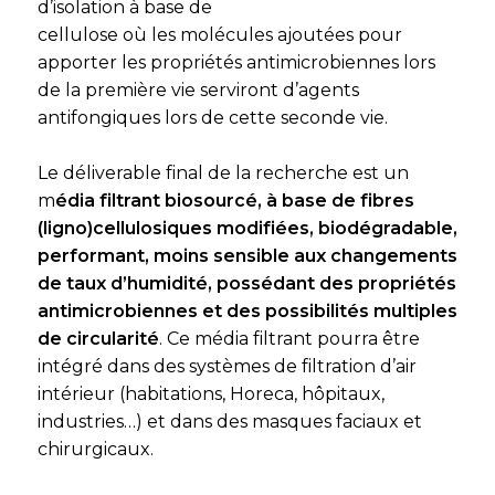
d’isolation à base de
cellulose où les molécules ajoutées pour
apporter les propriétés antimicrobiennes lors
de la première vie serviront d’agents
antifongiques lors de cette seconde vie.
Le déliverable final de la recherche est un
m
édia filtrant biosourcé, à base de fibres
(ligno)cellulosiques modifiées, biodégradable,
performant, moins sensible aux changements
de taux d’humidité, possédant des propriétés
antimicrobiennes et des possibilités multiples
de circularité
. Ce média filtrant pourra être
intégré dans des systèmes de filtration d’air
intérieur (habitations, Horeca, hôpitaux,
industries…) et dans des masques faciaux et
chirurgicaux.