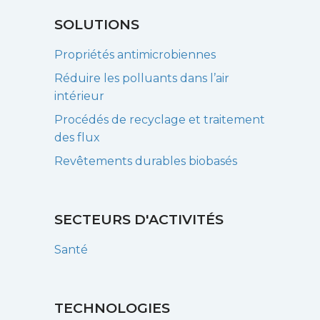
SOLUTIONS
Propriétés antimicrobiennes
Réduire les polluants dans l’air
intérieur
Procédés de recyclage et traitement
des flux
Revêtements durables biobasés
SECTEURS D'ACTIVITÉS
Santé
TECHNOLOGIES