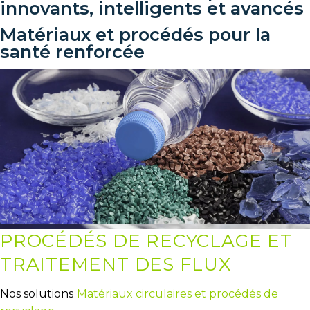
innovants, intelligents et avancés
Matériaux et procédés pour la
santé renforcée
PROCÉDÉS DE RECYCLAGE ET
TRAITEMENT DES FLUX
Nos solutions
Matériaux circulaires et procédés de