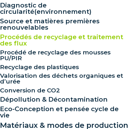
Diagnostic de
circularité(environnement)
Source et matières premières
renouvelables
Procédés de recyclage et traitement
des flux
Procédé de recyclage des mousses
PU/PIR
Recyclage des plastiques
Valorisation des déchets organiques et
d’urée
Conversion de CO2
Dépollution & Décontamination
Eco-Conception et pensée cycle de
vie
Matériaux & modes de production