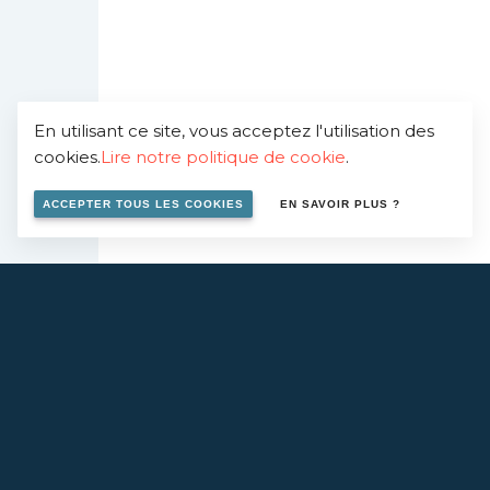
En utilisant ce site, vous acceptez l'utilisation des
cookies.
Lire notre politique de cookie
.
ACCEPTER TOUS LES COOKIES
EN SAVOIR PLUS ?