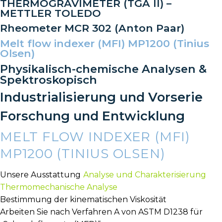
THERMOGRAVIMETER (TGA II) –
METTLER TOLEDO
Rheometer MCR 302 (Anton Paar)
Melt flow indexer (MFI) MP1200 (Tinius
Olsen)
Physikalisch-chemische Analysen &
Spektroskopisch
Industrialisierung und Vorserie
Forschung und Entwicklung
MELT FLOW INDEXER (MFI)
MP1200 (TINIUS OLSEN)
Unsere Ausstattung
Analyse und Charakterisierung
Thermomechanische Analyse
Bestimmung der kinematischen Viskosität
Arbeiten Sie nach Verfahren A von ASTM D1238 für