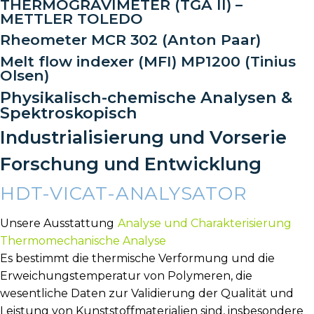
THERMOGRAVIMETER (TGA II) –
METTLER TOLEDO
Rheometer MCR 302 (Anton Paar)
Melt flow indexer (MFI) MP1200 (Tinius
Olsen)
Physikalisch-chemische Analysen &
Spektroskopisch
Industrialisierung und Vorserie
Forschung und Entwicklung
HDT-VICAT-ANALYSATOR
Unsere Ausstattung
Analyse und Charakterisierung
Thermomechanische Analyse
Es bestimmt die thermische Verformung und die
Erweichungstemperatur von Polymeren, die
wesentliche Daten zur Validierung der Qualität und
Leistung von Kunststoffmaterialien sind, insbesondere