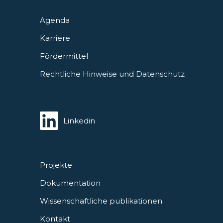
Agenda
Karriere
Fördermittel
Rechtliche Hinweise und Datenschutz
Linkedin
Projekte
Dokumentation
Wissenschaftliche publikationen
Kontakt