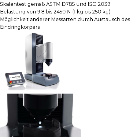
Skalentest gemäß ASTM D785 und ISO 2039
Belastung von 9,8 bis 2450 N (1 kg bis 250 kg)
Möglichkeit anderer Messarten durch Austausch des
Eindringkörpers