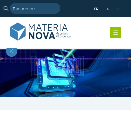
FR
EN
DE