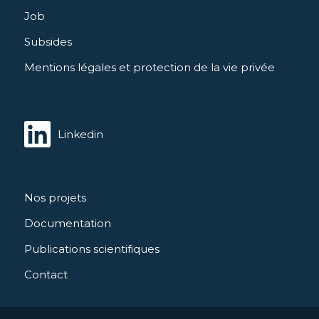
Job
Subsides
Mentions légales et protection de la vie privée
Linkedin
Nos projets
Documentation
Publications scientifiques
Contact