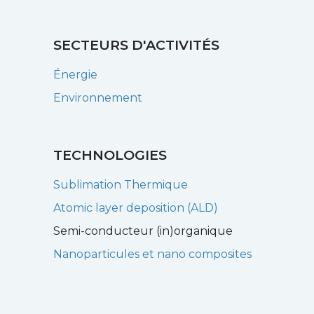
SECTEURS D'ACTIVITÉS
Énergie
Environnement
TECHNOLOGIES
Sublimation Thermique
Atomic layer deposition (ALD)
Semi-conducteur (in)organique
Nanoparticules et nano composites