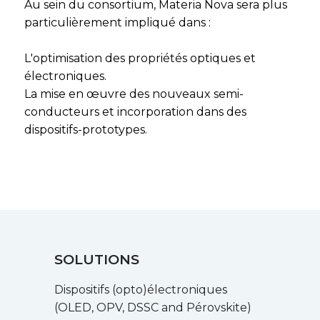
Au sein du consortium, Materia Nova sera plus
particulièrement impliqué dans :
L'optimisation des propriétés optiques et
électroniques.
La mise en œuvre des nouveaux semi-
conducteurs et incorporation dans des
dispositifs-prototypes.
SOLUTIONS
Dispositifs (opto)électroniques
(OLED, OPV, DSSC and Pérovskite)