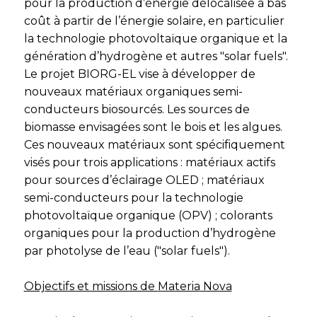
pour la production d’énergie délocalisée à bas
coût à partir de l’énergie solaire, en particulier
la technologie photovoltaïque organique et la
génération d’hydrogène et autres "solar fuels".
Le projet BIORG-EL vise à développer de
nouveaux matériaux organiques semi-
conducteurs biosourcés. Les sources de
biomasse envisagées sont le bois et les algues.
Ces nouveaux matériaux sont spécifiquement
visés pour trois applications : matériaux actifs
pour sources d’éclairage OLED ; matériaux
semi-conducteurs pour la technologie
photovoltaïque organique (OPV) ; colorants
organiques pour la production d’hydrogène
par photolyse de l’eau ("solar fuels").
Objectifs et missions de
Materia
Nova