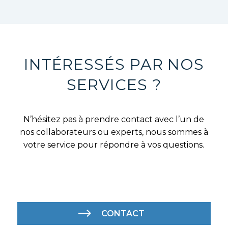
INTÉRESSÉS PAR NOS
SERVICES ?
N’hésitez pas à prendre contact avec l’un de
nos collaborateurs ou experts, nous sommes à
votre service pour répondre à vos questions.
CONTACT