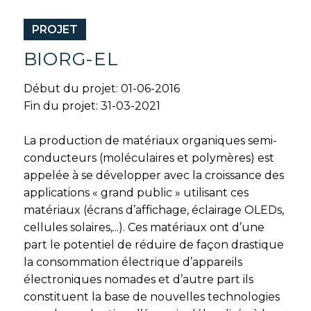
PROJET
BIORG-EL
Début du projet: 01-06-2016
Fin du projet: 31-03-2021
La production de matériaux organiques semi-
conducteurs (moléculaires et polymères) est
appelée à se développer avec la croissance des
applications « grand public » utilisant ces
matériaux (écrans d’affichage, éclairage OLEDs,
cellules solaires,...). Ces matériaux ont d’une
part le potentiel de réduire de façon drastique
la consommation électrique d’appareils
électroniques nomades et d’autre part ils
constituent la base de nouvelles technologies