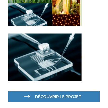
DÉCOUVRIR LE PROJET