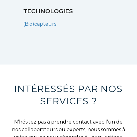
TECHNOLOGIES
(Bio)capteurs
INTÉRESSÉS PAR NOS
SERVICES ?
N’hésitez pas à prendre contact avec l’un de
nos collaborateurs ou experts, nous sommes à