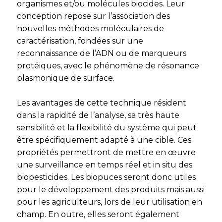
organismes et/ou molécules biocides. Leur
conception repose sur l’association des
nouvelles méthodes moléculaires de
caractérisation, fondées sur une
reconnaissance de l’ADN ou de marqueurs
protéiques, avec le phénomène de résonance
plasmonique de surface.
Les avantages de cette technique résident
dans la rapidité de l’analyse, sa très haute
sensibilité et la flexibilité du système qui peut
être spécifiquement adapté à une cible. Ces
propriétés permettront de mettre en œuvre
une surveillance en temps réel et in situ des
biopesticides. Les biopuces seront donc utiles
pour le développement des produits mais aussi
pour les agriculteurs, lors de leur utilisation en
champ. En outre, elles seront également