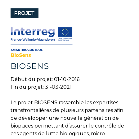
PROJET
BIOSENS
Début du projet: 01-10-2016
Fin du projet: 31-03-2021
Le projet BIOSENS rassemble les expertises
transfrontalières de plusieurs partenaires afin
de développer une nouvelle génération de
biopuces permettant d’assurer le contrôle de
ces agents de lutte biologiques, micro-