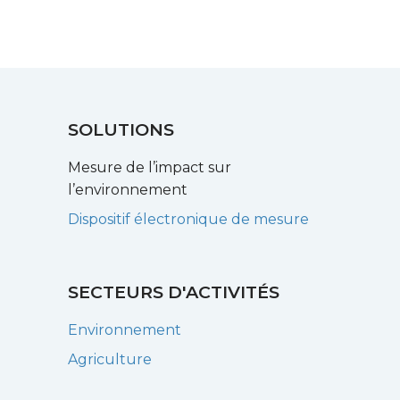
SOLUTIONS
Mesure de l’impact sur
l’environnement
Dispositif électronique de mesure
SECTEURS D'ACTIVITÉS
Environnement
Agriculture