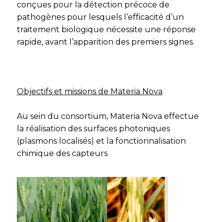
conçues pour la détection précoce de
pathogènes pour lesquels l’efficacité d’un
traitement biologique nécessite une réponse
rapide, avant l’apparition des premiers signes.
Objectifs et missions de Materia Nova
Au sein du consortium, Materia Nova effectue
la réalisation des surfaces photoniques
(plasmons localisés) et la fonctionnalisation
chimique des capteurs