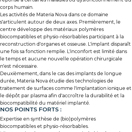
corps humain.
Les activités de Materia Nova dans ce domaine
s'articulent autour de deux axes. Premièrement, le
centre développe des matériaux polymères
biocompatibles et physio-résorbables participant à la
reconstruction d'organes et osseuse. L'implant disparaît
une fois sa fonction remplie. L'inconfort est limité dans
le temps et aucune nouvelle opération chirurgicale
n'est nécessaire.
Deuxièmement, dans le cas des implants de longue
durée, Materia Nova étudie des technologies de
traitement de surfaces comme l'implantation ionique et
le dépôt par plasma afin d'accroître la durabilité et la
biocompatibilité du matériel implanté.
NOS POINTS FORTS :
Expertise en synthèse de (bio)polymères
biocompatibles et physio-résorbables.