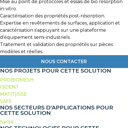
Mise au point de protocoles et essais de bio résorption
in-vitro.
Caractérisation des propriétés post-résorption.
Expertise en revêtements de surfaces, application et
caractérisation s'appuyant sur une plateforme
d'équipement semi-industriels.
Traitement et validation des propriétés sur pièces
modèles et réelles.
NOUS CONTACTER
NOS PROJETS POUR CETTE SOLUTION
PROBIOMESH
I3iDENT
MAT(T)ISSE
SAFE
NOS SECTEURS D'APPLICATIONS POUR
CETTE SOLUTION
Santé