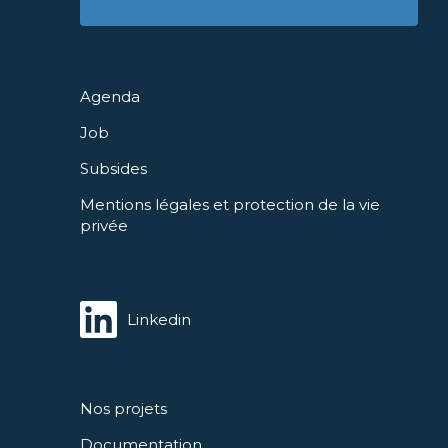
Agenda
Job
Subsides
Mentions légales et protection de la vie
privée
Linkedin
Nos projets
Documentation