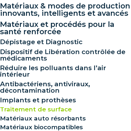
Matériaux & modes de production
innovants, intelligents et avancés
Matériaux et procédés pour la
santé renforcée
Dépistage et Diagnostic
Dispositif de Libération contrôlée de
médicaments
Réduire les polluants dans l’air
intérieur
Antibactériens, antiviraux,
décontamination
Implants et prothèses
Traitement de surface
Matériaux auto résorbants
Matériaux biocompatibles