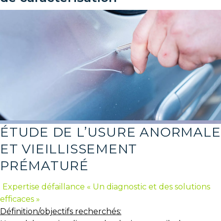
ÉTUDE DE L’USURE ANORMALE
ET VIEILLISSEMENT
PRÉMATURÉ
Expertise défaillance « Un diagnostic et des solutions
efficaces »
Définition/objectifs recherchés: