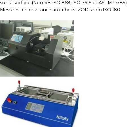
sur la surface (Normes ISO 868, ISO 7619 et ASTM D785)
Mesures de résistance aux chocs IZOD selon ISO 180