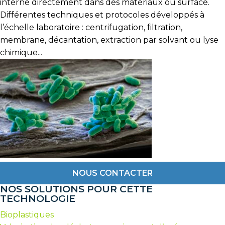
interne directement dans des matériaux ou surface.
Différentes techniques et protocoles développés à
l’échelle laboratoire : centrifugation, filtration,
membrane, décantation, extraction par solvant ou lyse
chimique...
NOUS CONTACTER
NOS SOLUTIONS POUR CETTE
TECHNOLOGIE
Bioplastiques