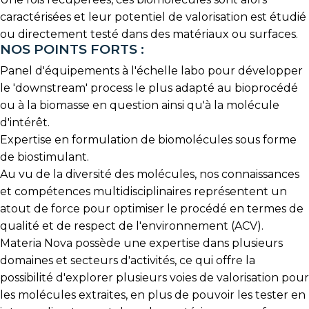
caractérisées et leur potentiel de valorisation est étudié
ou directement testé dans des matériaux ou surfaces.
NOS POINTS FORTS :
Panel d'équipements à l'échelle labo pour développer
le 'downstream' process le plus adapté au bioprocédé
ou à la biomasse en question ainsi qu'à la molécule
d'intérêt.
Expertise en formulation de biomolécules sous forme
de biostimulant.
Au vu de la diversité des molécules, nos connaissances
et compétences multidisciplinaires représentent un
atout de force pour optimiser le procédé en termes de
qualité et de respect de l'environnement (ACV).
Materia Nova possède une expertise dans plusieurs
domaines et secteurs d'activités, ce qui offre la
possibilité d'explorer plusieurs voies de valorisation pour
les molécules extraites, en plus de pouvoir les tester en