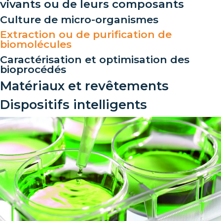
vivants ou de leurs composants
Culture de micro-organismes
Extraction ou de purification de
biomolécules
Caractérisation et optimisation des
bioprocédés
Matériaux et revêtements
Dispositifs intelligents