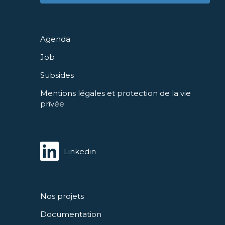
Agenda
Job
Subsides
Mentions légales et protection de la vie
privée
Linkedin
Nos projets
Documentation